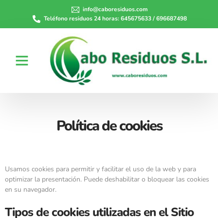
info@caboresiduos.com
Teléfono residuos 24 horas: 645675633 / 696687498
Política de cookies
Usamos cookies para permitir y facilitar el uso de la web y para
optimizar la presentación. Puede deshabilitar o bloquear las cookies
en su navegador.
Tipos de cookies utilizadas en el Sitio