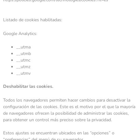
Listado de cookies habilitadas:
Google Analytics:
__utma
__utmb
__utmc
__utmz
__utmv
Deshabilitar las cookies.
Todos los navegadores permiten hacer cambios para desactivar la
configuración de las cookies. Este es el motivo por el que la mayoría
de navegadores ofrecen la posibilidad de administrar las cookies,
para obtener un control más preciso sobre la privacidad.
Estos ajustes se encuentran ubicados en las “opciones” o
“preferencias” del menú de su navegador.