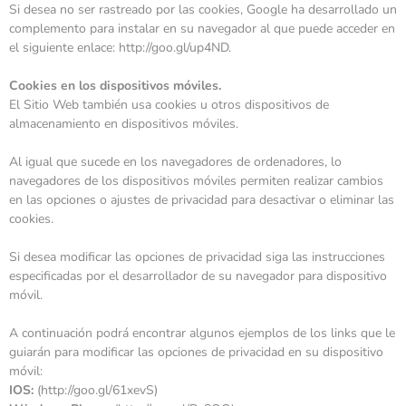
Si desea no ser rastreado por las cookies, Google ha desarrollado un
complemento para instalar en su navegador al que puede acceder en
el siguiente enlace:
http://goo.gl/up4ND
.
Cookies en los dispositivos móviles.
El Sitio Web también usa cookies u otros dispositivos de
almacenamiento en dispositivos móviles.
Al igual que sucede en los navegadores de ordenadores, lo
navegadores de los dispositivos móviles permiten realizar cambios
en las opciones o ajustes de privacidad para desactivar o eliminar las
cookies.
Si desea modificar las opciones de privacidad siga las instrucciones
especificadas por el desarrollador de su navegador para dispositivo
móvil.
A continuación podrá encontrar algunos ejemplos de los links que le
guiarán para modificar las opciones de privacidad en su dispositivo
móvil:
IOS:
(http://goo.gl/61xevS)