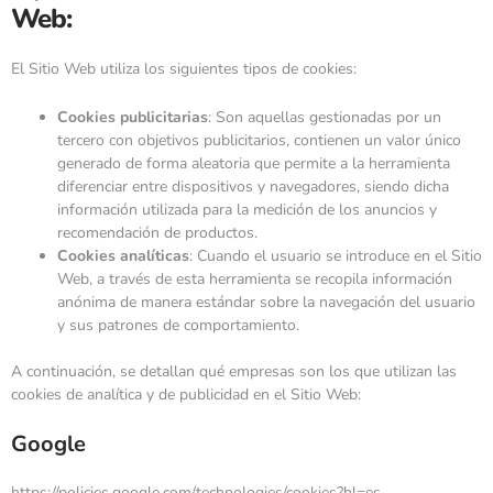
Web:
El Sitio Web utiliza los siguientes tipos de cookies:
Cookies publicitarias
: Son aquellas gestionadas por un
tercero con objetivos publicitarios, contienen un valor único
generado de forma aleatoria que permite a la herramienta
diferenciar entre dispositivos y navegadores, siendo dicha
información utilizada para la medición de los anuncios y
recomendación de productos.
Cookies analíticas
: Cuando el usuario se introduce en el Sitio
Web, a través de esta herramienta se recopila información
anónima de manera estándar sobre la navegación del usuario
y sus patrones de comportamiento.
A continuación, se detallan qué empresas son los que utilizan las
cookies de analítica y de publicidad en el Sitio Web:
Google
https://policies.google.com/technologies/cookies?hl=es