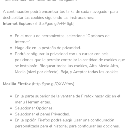
A continuación podrá encontrar los links de cada navegador para
deshabilitar las cookies siguiendo las instrucciones:
Internet Explorer
(
http://goo.gl/vFM6gb
)
En el menú de herramientas, seleccione “Opciones de
Internet”.
Haga clic en la pestaña de privacidad.
Podrá configurar la privacidad con un cursor con seis
posiciones que le permite controlar la cantidad de cookies que
se instalarán: Bloquear todas las cookies, Alta, Media Alto,
Media (nivel por defecto), Baja, y Aceptar todas las cookies.
Mozilla Firefox
(
http://goo.gl/QXWYmv
)
En la parte superior de la ventana de Firefox hacer clic en el
menú Herramientas.
Seleccionar Opciones.
Seleccionar el panel Privacidad.
En la opción Firefox podrá elegir Usar una configuración
personalizada para el historial para configurar las opciones.